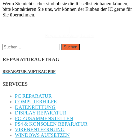
Wenn Sie nicht sicher sind ob sie die IC selbst einbauen können,
bitte kontaktieren Sie uns, wir können der Einbau der IC gerne für
Sie übernehmen.
Reparaturleistung kaufen
Suchen
nach:
REPARATURAUFTRAG
REPARATUR AUFTRAG PDF
SERVICES
PC REPARATUR
COMPUTERHILFE
DATENRETTUNG
DISPLAY REPARATUR
PC ZUSAMMENSTELLEN
PS4 & KONSOLEN REPARATUR
VIRENENTFERNUNG
WINDOWS AUFSETZEN