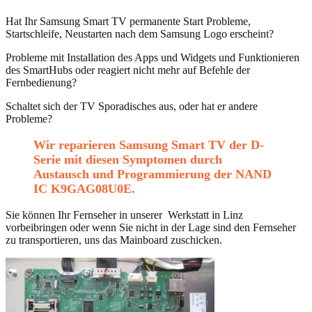
Hat Ihr Samsung Smart TV permanente Start Probleme,
Startschleife, Neustarten nach dem Samsung Logo erscheint?
Probleme mit Installation des Apps und Widgets und Funktionieren
des SmartHubs oder reagiert nicht mehr auf Befehle der
Fernbedienung?
Schaltet sich der TV Sporadisches aus, oder hat er andere
Probleme?
Wir reparieren Samsung Smart TV der D-
Serie mit diesen Symptomen durch
Austausch und Programmierung der NAND
IC K9GAG08U0E.
Sie können Ihr Fernseher in unserer Werkstatt in Linz
vorbeibringen oder wenn Sie nicht in der Lage sind den Fernseher
zu transportieren, uns das Mainboard zuschicken.