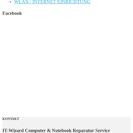
WLAN / INTERNET EINRICHTUNG
Facebook
KONTAKT
IT-Wizard Computer & Notebook Reparatur Service