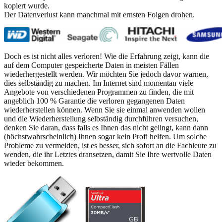
kopiert wurde.
Der Datenverlust kann manchmal mit ernsten Folgen drohen.
Doch es ist nicht alles verloren! Wie die Erfahrung zeigt, kann die
auf dem Computer gespeicherte Daten in meisten Fällen
wiederhergestellt werden. Wir möchten Sie jedoch davor warnen,
dies selbständig zu machen. Im Internet sind momentan viele
Angebote von verschiedenen Programmen zu finden, die mit
angeblich 100 % Garantie die verloren gegangenen Daten
wiederherstellen können. Wenn Sie sie einmal anwenden wollen
und die Wiederherstellung selbständig durchführen versuchen,
denken Sie daran, dass falls es Ihnen das nicht gelingt, kann dann
(höchstwahrscheinlich) Ihnen sogar kein Profi helfen. Um solche
Probleme zu vermeiden, ist es besser, sich sofort an die Fachleute zu
wenden, die ihr Letztes dransetzen, damit Sie Ihre wertvolle Daten
wieder bekommen.