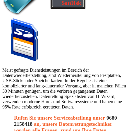
Meist gefragte Dienstleistungen im Bereich der
Datenwiederherstellung, sind Wiederherstellung von Festplatten,
USB-Sticks oder Speicherkarten. In der Regel es ist eine
komplizierter und lang-dauernder Vorgang, aber in manchen Fällen
30 Minuten genügen, um die verloren gegangenen Daten
wiederherzustellen. Datenrettung Spezialisten von IT Wizard,
verwenden moderne Hard- und Softwaresysteme und haben eine
95% Rate erfolgreich geretteten Daten.
Rufen Sie unsere Serviceabteilung unter
0680
2158418
an, unsere Datenrettungstechniker
werden alle Fragen, rund um Ihre Daten