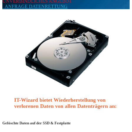
UNVERBINDLICHES ANGEBOT
ANFRAGE DATENRETTUNG
IT-Wizard bietet Wiederherstellung von
verlorenen Daten von allen Datenträgern an:
Gelöschte Daten auf der SSD & Festplatte