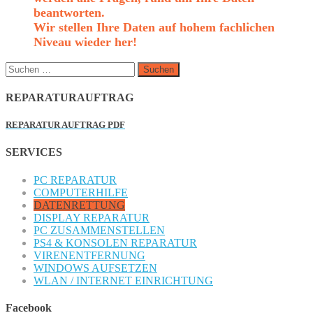
beantworten.
Wir stellen Ihre Daten auf hohem fachlichen
Niveau wieder her!
Suchen
nach:
REPARATURAUFTRAG
REPARATUR AUFTRAG PDF
SERVICES
PC REPARATUR
COMPUTERHILFE
DATENRETTUNG
DISPLAY REPARATUR
PC ZUSAMMENSTELLEN
PS4 & KONSOLEN REPARATUR
VIRENENTFERNUNG
WINDOWS AUFSETZEN
WLAN / INTERNET EINRICHTUNG
Facebook