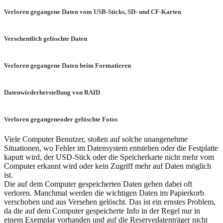
Verloren gegangene Daten vom USB-Sticks, SD- und CF-Karten
Versehentlich gelöschte Daten
Verloren gegangene Daten beim Formatieren
Datenwiederherstellung von RAID
Verloren gegangeneoder gelöschte Fotos
Viele Computer Benutzer, stoßen auf solche unangenehme
Situationen, wo Fehler im Datensystem entstehen oder die Festplatte
kaputt wird, der USD-Stick oder die Speicherkarte nicht mehr vom
Computer erkannt wird oder kein Zugriff mehr auf Daten möglich
ist.
Die auf dem Computer gespeicherten Daten gehen dabei oft
verloren. Manchmal werden die wichtigen Daten im Papierkorb
verschoben und aus Versehen gelöscht. Das ist ein ernstes Problem,
da die auf dem Computer gespeicherte Info in der Regel nur in
einem Exemplar vorhanden und auf die Reservedatenträger nicht