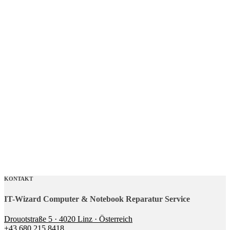
KONTAKT
IT-Wizard Computer & Notebook Reparatur Service
Drouotstraße 5 · 4020 Linz · Österreich
+43 680 215 8418