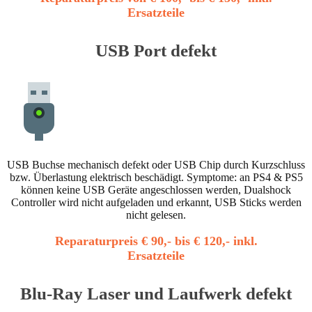
Ersatzteile
USB Port defekt
USB Buchse mechanisch defekt oder USB Chip durch Kurzschluss
bzw. Überlastung elektrisch beschädigt. Symptome: an PS4 & PS5
können keine USB Geräte angeschlossen werden, Dualshock
Controller wird nicht aufgeladen und erkannt, USB Sticks werden
nicht gelesen.
Reparaturpreis € 90,- bis € 120,- inkl.
Ersatzteile
Blu-Ray Laser und Laufwerk defekt