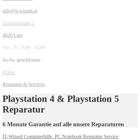
info@it-wizard.at
Drouotstraße 5
4020 Linz
Mo - Fr. 9.00 - 18.00
Sa-So. geschlossen
Preise
Reparatur & Services
Playstation 4 & Playstation 5
Reparatur
6 Monate Garantie auf alle unsere Reparaturen
IT-Wizard Computerhilfe, PC Notebook Reparatur Service