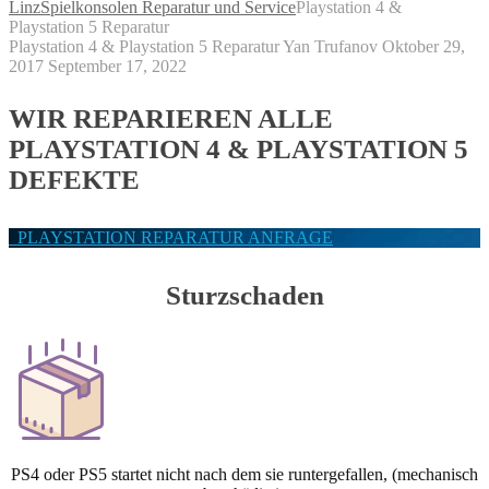
Linz
Spielkonsolen Reparatur und Service
Playstation 4 &
Playstation 5 Reparatur
Playstation 4 & Playstation 5 Reparatur
Yan Trufanov
Oktober 29,
2017
September 17, 2022
WIR REPARIEREN ALLE
PLAYSTATION 4 & PLAYSTATION 5
DEFEKTE
PLAYSTATION REPARATUR ANFRAGE
Sturzschaden
PS4 oder PS5 startet nicht nach dem sie runtergefallen, (mechanisch