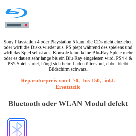
Sony Playstation 4 oder Playstation 5 kann die CDs nicht einziehen
oder wirft die Disks wieder aus. PS piept während des spielens und
wirft das Spiel selbst aus. Konsole kann keine Blu-Ray Spiele mehr
oder es dauert sehr lange bis ein Blu-Ray eingelesen wird. PS4 4 &
PS5 Spiel startet, hängt sich beim Laden öfters auf, dabei bleibt
Bildschirm schwarz.
Reparaturpreis von € 70,- bis 150,- inkl.
Ersatzteile
Bluetooth oder WLAN Modul defekt