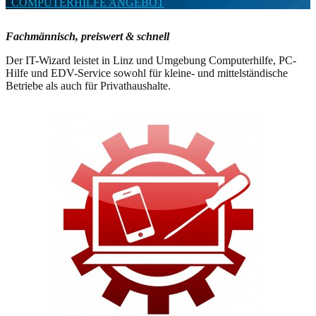
COMPUTERHILFE ANGEBOT
Fachmännisch, preiswert & schnell
Der IT-Wizard leistet in Linz und Umgebung Computerhilfe, PC-
Hilfe und EDV-Service sowohl für kleine- und mittelständische
Betriebe als auch für Privathaushalte.