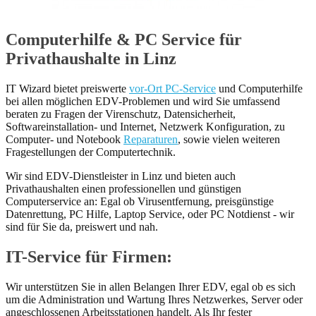
Computerhilfe & PC Service für
Privathaushalte in Linz
IT Wizard bietet preiswerte
vor-Ort PC-Service
und Computerhilfe
bei allen möglichen EDV-Problemen und wird Sie umfassend
beraten zu Fragen der Virenschutz, Datensicherheit,
Softwareinstallation- und Internet, Netzwerk Konfiguration, zu
Computer- und Notebook
Reparaturen
, sowie vielen weiteren
Fragestellungen der Computertechnik.
Wir sind EDV-Dienstleister in Linz und bieten auch
Privathaushalten einen professionellen und günstigen
Computerservice an: Egal ob Virusentfernung, preisgünstige
Datenrettung, PC Hilfe, Laptop Service, oder PC Notdienst - wir
sind für Sie da, preiswert und nah.
IT-Service für Firmen:
Wir unterstützen Sie in allen Belangen Ihrer EDV, egal ob es sich
um die Administration und Wartung Ihres Netzwerkes, Server oder
angeschlossenen Arbeitsstationen handelt. Als Ihr fester