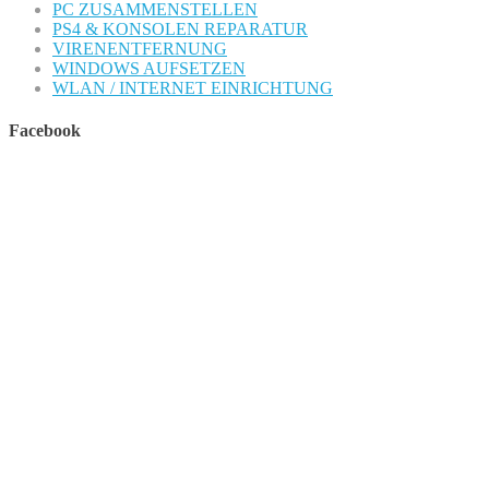
PC ZUSAMMENSTELLEN
PS4 & KONSOLEN REPARATUR
VIRENENTFERNUNG
WINDOWS AUFSETZEN
WLAN / INTERNET EINRICHTUNG
Facebook