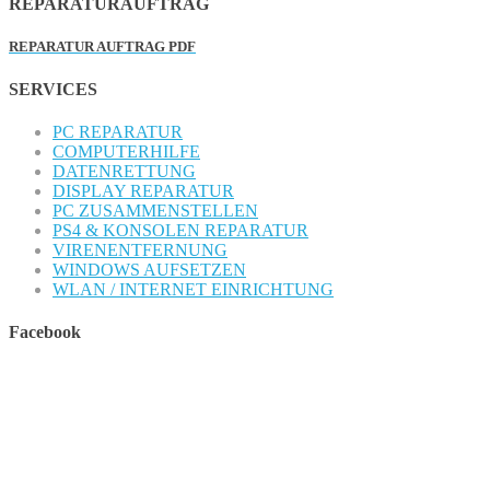
REPARATURAUFTRAG
REPARATUR AUFTRAG PDF
SERVICES
PC REPARATUR
COMPUTERHILFE
DATENRETTUNG
DISPLAY REPARATUR
PC ZUSAMMENSTELLEN
PS4 & KONSOLEN REPARATUR
VIRENENTFERNUNG
WINDOWS AUFSETZEN
WLAN / INTERNET EINRICHTUNG
Facebook