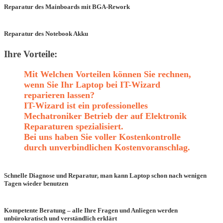
Reparatur des Mainboards mit BGA-Rework
Reparatur des Notebook Akku
Ihre Vorteile:
Mit Welchen Vorteilen können Sie rechnen,
wenn Sie Ihr Laptop bei IT-Wizard
reparieren lassen?
IT-Wizard ist ein professionelles
Mechatroniker Betrieb der auf Elektronik
Reparaturen spezialisiert.
Bei uns haben Sie voller Kostenkontrolle
durch unverbindlichen Kostenvoranschlag.
Schnelle Diagnose und Reparatur, man kann Laptop schon nach wenigen
Tagen wieder benutzen
Kompetente Beratung – alle Ihre Fragen und Anliegen werden
unbürokratisch und verständlich erklärt