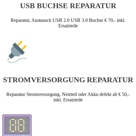
USB BUCHSE REPARATUR
Reparatur, Austausch USB 2.0 USB 3.0 Buchse € 70,- inkl.
Ersatzteile
STROMVERSORGUNG REPARATUR
Reparatur Stromversorgung, Netzteil oder Akku defekt ab € 50,-
inkl. Ersatzteile