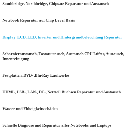
Southbridge, Northbridge, Chipsatz Reparatur und Austausch
Notebook Reparatur auf Chip Level Basis
Display, LCD, LED, Inverter und Hintergrundbeleuchtung Reparatur
Scharnieraustausch, Tastaturtausch, Austausch CPU Lüfter, Austausch,
Innenreinigung
Festplatten, DVD- ,Blu-Ray Laufwerke
HDMI-, USB-, LAN-, DC-, Netzteil Buchsen Reparatur und Austausch
Wasser und Flüssigkeitsschäden
Schnelle Diagnose und Reparatur aller Notebooks und Laptops