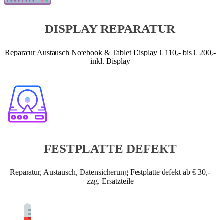
DISPLAY REPARATUR
Reparatur Austausch Notebook & Tablet Display € 110,- bis € 200,-
inkl. Display
FESTPLATTE DEFEKT
Reparatur, Austausch, Datensicherung Festplatte defekt ab € 30,-
zzg. Ersatzteile