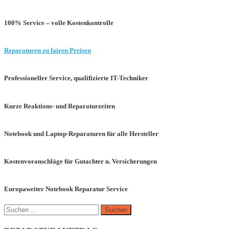
100% Service – volle Kostenkontrolle
Reparaturen zu fairen Preisen
Professioneller Service, qualifizierte IT-Techniker
Kurze Reaktions- und Reparaturzeiten
Notebook und Laptop-Reparaturen für alle Hersteller
Kostenvoranschläge für Gutachter u. Versicherungen
Europaweiter Notebook Reparatur Service
Suchen
nach: