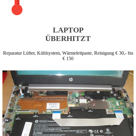
LAPTOP
ÜBERHITZT
Reparatur Lüfter, Kühlsystem, Wärmeleitpaste, Reinigung € 30,- bis
€ 150