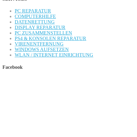
PC REPARATUR
COMPUTERHILFE
DATENRETTUNG
DISPLAY REPARATUR
PC ZUSAMMENSTELLEN
PS4 & KONSOLEN REPARATUR
VIRENENTFERNUNG
WINDOWS AUFSETZEN
WLAN / INTERNET EINRICHTUNG
Facebook